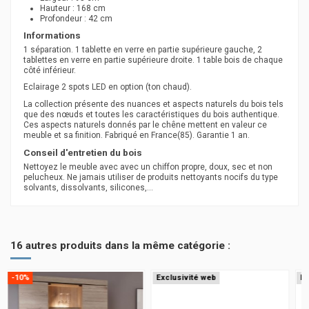
Hauteur : 168 cm
Profondeur : 42 cm
Informations
1 séparation. 1 tablette en verre en partie supérieure gauche, 2
tablettes en verre en partie supérieure droite. 1 table bois de chaque
côté inférieur.
Eclairage 2 spots LED en option (ton chaud).
La collection présente des nuances et aspects naturels du bois tels
que des nœuds et toutes les caractéristiques du bois authentique.
Ces aspects naturels donnés par le chêne mettent en valeur ce
meuble et sa finition. Fabriqué en France(85). Garantie 1 an.
Conseil d'entretien du bois
Nettoyez le meuble avec avec un chiffon propre, doux, sec et non
pelucheux. Ne jamais utiliser de produits nettoyants nocifs du type
solvants, dissolvants, silicones,...
16 autres produits dans la même catégorie :
Exclusivité web
Exclusivité web