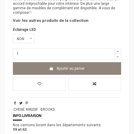
accord irréprochable pour votre intérieur. De plus une large
gamme de meubles de complément est disponible. A vous de
composer !
Voir les autres produits de la collection
Éclairage LED
Ajouter au panier
CHENE MASSIF
BROOKS
INFO LIVRAISON
Nos camions livrent dans les départements suivants :
59 et 62