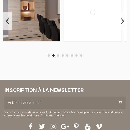
INSCRIPTION À LA NEWSLETTER
Vous pouvez vous désinscrire à tout moment. Vous trouverez pour cela nos informations de
contact dans les conditions d'utilisation du site.