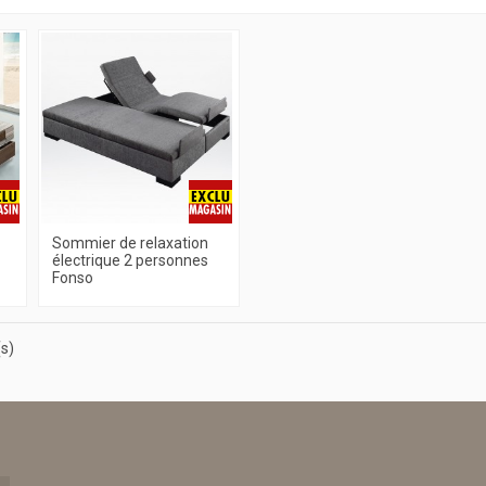
Sommier de relaxation
électrique 2 personnes
Fonso
(s)