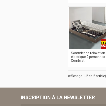
Sommier de relaxation
électrique 2 personnes
Combilat
Affichage 1-2 de 2 article
INSCRIPTION À LA NEWSLETTER