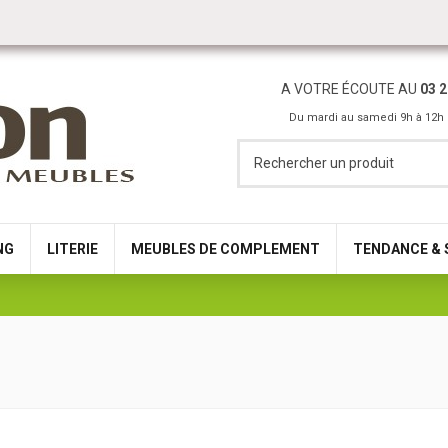
A VOTRE ÉCOUTE AU
03 2
Du mardi au samedi 9h à 12h 
NG
LITERIE
MEUBLES DE COMPLEMENT
TENDANCE & 