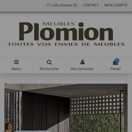
Liste d'envie (
0
)
CONTACT
MON COMPTE
0
Menu
Rechercher
Me connecter
Panier