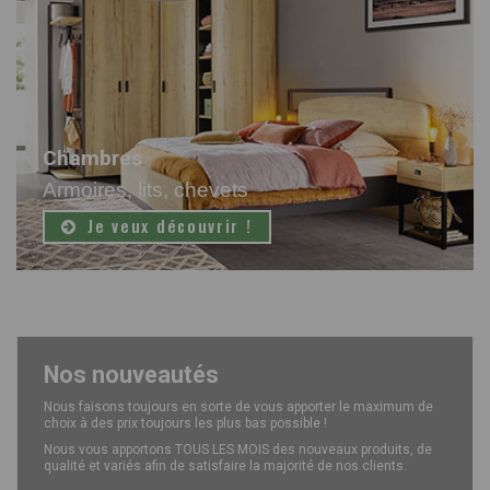
Chambres
Armoires, lits, chevets
Je veux découvrir !
Nos nouveautés
Nous faisons toujours en sorte de vous apporter le maximum de
choix à des prix toujours les plus bas possible !
Nous vous apportons TOUS LES MOIS des nouveaux produits, de
qualité et variés afin de satisfaire la majorité de nos clients.