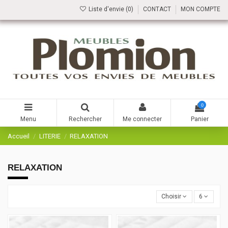
Liste d'envie (
0
)
CONTACT
MON COMPTE
0
Menu
Rechercher
Me connecter
Panier
Accueil
LITERIE
RELAXATION
RELAXATION
Choisir
6