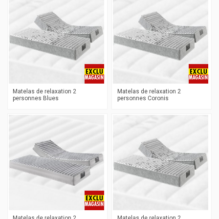
Matelas de relaxation 2
Matelas de relaxation 2
personnes Blues
personnes Coronis
Matelas de relaxation 2
Matelas de relaxation 2