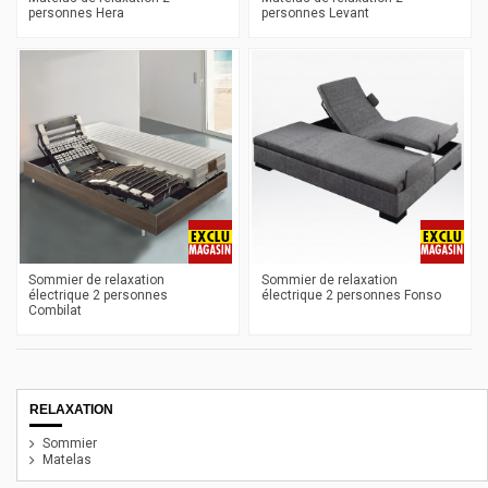
personnes Hera
personnes Levant
Sommier de relaxation
Sommier de relaxation
électrique 2 personnes
électrique 2 personnes Fonso
Combilat
RELAXATION
Sommier
Matelas