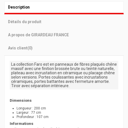
Description
Détails du produit
A propos de GIRARDEAU FRANCE
Avis client
(0)
La collection Faro est en panneaux de fibres plaqués chêne
massif avec une finition brossée brute ou teinté naturelle,
plateau avec incrustation en céramique ou placage chêne
selon versions. Portes coulissantes avec incrustations
céramiques, portes battantes avec fermeture amortie.
Tiroir avec séparation intérieure.
Dimensions
Longueur : 200 cm
Largeur : 77 cm
Profondeur : 107 cm
Informations