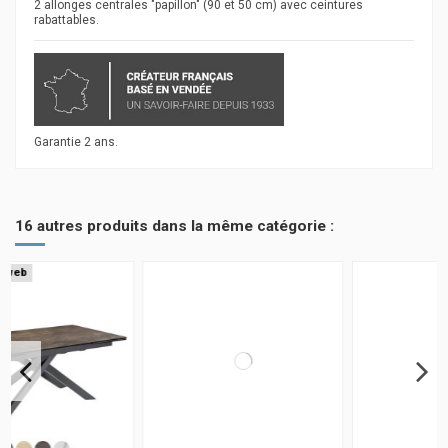
2 allonges centrales "papillon" (90 et 50 cm) avec ceintures
rabattables.
Garantie 2 ans.
16 autres produits dans la même catégorie :