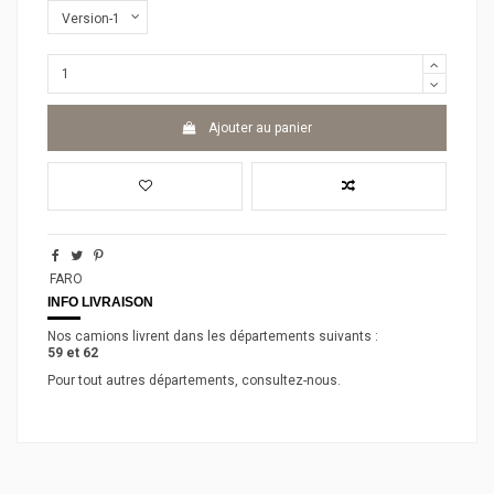
Ajouter au panier
FARO
INFO LIVRAISON
Nos camions livrent dans les départements suivants :
59 et 62
Pour tout autres départements, consultez-nous.