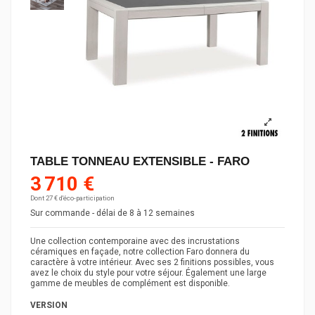
TABLE TONNEAU EXTENSIBLE - FARO
3 710 €
Dont 27 € d'éco-participation
Sur commande - délai de 8 à 12 semaines
Une collection contemporaine avec des incrustations
céramiques en façade, notre collection Faro donnera du
caractère à votre intérieur. Avec ses 2 finitions possibles, vous
avez le choix du style pour votre séjour. Également une large
gamme de meubles de complément est disponible.
VERSION