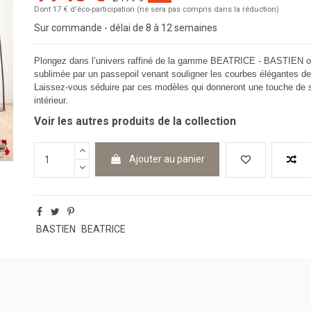
Dont 17 € d'éco-participation (ne sera pas compris dans la réduction)
Sur commande - délai de 8 à 12 semaines
Plongez dans l’univers raffiné de la gamme BEATRICE - BASTIEN où
sublimée par un passepoil venant souligner les courbes élégantes de c
Laissez-vous séduire par ces modèles qui donneront une touche de so
intérieur.
Voir les autres produits de la collection
Ajouter au panier
BASTIEN
BEATRICE