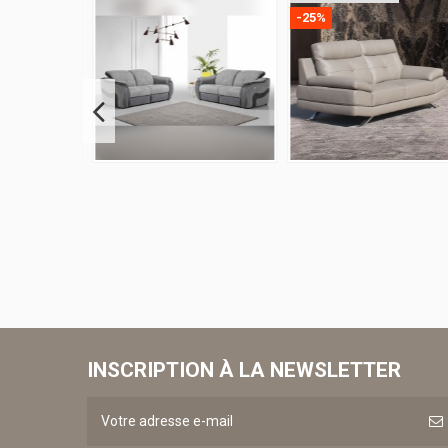
INSCRIPTION À LA NEWSLETTER