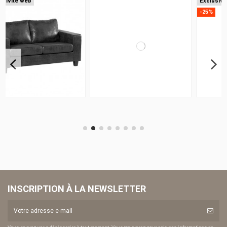
Exclusivité web
-25%
INSCRIPTION À LA NEWSLETTER