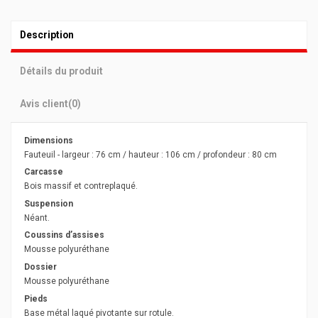
Description
Détails du produit
Avis client
(0)
Dimensions
Fauteuil - largeur : 76 cm / hauteur : 106 cm / profondeur : 80 cm
Carcasse
Bois massif et contreplaqué.
Suspension
Néant.
Coussins d’assises
Mousse polyuréthane
Dossier
Mousse polyuréthane
Pieds
Base métal laqué pivotante sur rotule.