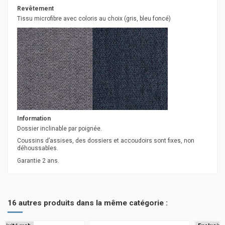
Revêtement
Tissu microfibre avec coloris au choix (gris, bleu foncé)
Information
Dossier inclinable par poignée.
Coussins d’assises, des dossiers et accoudoirs sont fixes, non
déhoussables.
Garantie 2 ans.
16 autres produits dans la même catégorie :