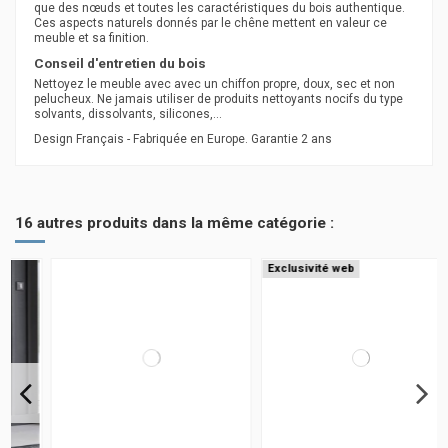
que des nœuds et toutes les caractéristiques du bois authentique.
Ces aspects naturels donnés par le chêne mettent en valeur ce
meuble et sa finition.
Conseil d'entretien du bois
Nettoyez le meuble avec avec un chiffon propre, doux, sec et non
pelucheux. Ne jamais utiliser de produits nettoyants nocifs du type
solvants, dissolvants, silicones,...
Design Français - Fabriquée en Europe. Garantie 2 ans
16 autres produits dans la même catégorie :
Exclusivité web